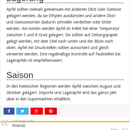
Äpfel sollten niemals gemeinsam mit anderem Obst oder Gemüse
gelagert werden, da sie Ethylen ausdünsten und andere Obst-
und Gemüsesorten dadurch schneller verderben oder bitter
werden. Am besten werden Äpfel im Keller bei einer Temperatur
zwischen 3 und 8 Grad gelagert. Sie sollten auf Zeitungspapier
gelegt werden, mit dem Stiel nach unten und der Blüte nach
oben. Äpfel mit Druckstellen sollten aussortiert und gleich
verwertet werden. Eine regelmäßige Kontrolle auf Faulstellen bei
Lageräpfeln ist empfehlenswert.
Saison
In den heimischen Regionen werden Äpfel zwischen August und
Oktober gelagert. Importe und Lageräpfel sind das ganze Jahr
über in den Supermärkten erhältlich.
vorherige Seite
Ananas
Next