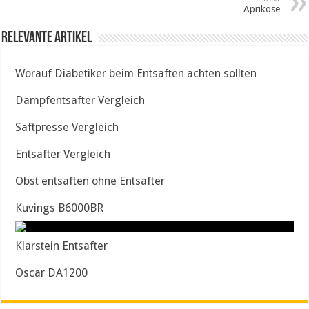
Aprikose
Relevante Artikel
Worauf Diabetiker beim Entsaften achten sollten
Dampfentsafter Vergleich
Saftpresse Vergleich
Entsafter Vergleich
Obst entsaften ohne Entsafter
Kuvings B6000BR
Klarstein Entsafter
Oscar DA1200