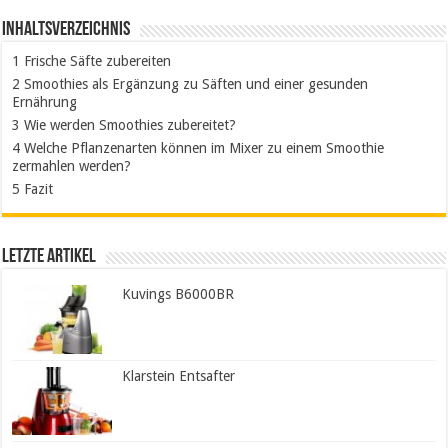
Inhaltsverzeichnis
1
Frische Säfte zubereiten
2
Smoothies als Ergänzung zu Säften und einer gesunden
Ernährung
3
Wie werden Smoothies zubereitet?
4
Welche Pflanzenarten können im Mixer zu einem Smoothie
zermahlen werden?
5
Fazit
Letzte Artikel
Kuvings B6000BR
Klarstein Entsafter