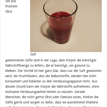
Die aus
frischem
Obst
Saft
gewonnenen Säfte sind in der Lage, dem Körper die benötigte
Nährstoffmenge zu liefern, die er benötigt, um gesund zu
bleiben. Der Vorteil ist hier ganz klar, dass nur der Saft gewonnen
wird, die Fruchtfasern, also die Ballaststoffe, werden hier nicht
konsumiert und belasten so den Verdauungsapparat nicht. Aus
diesem Grund kann der Körper die Nährstoffe aufnehmen, ohne
mühsame Verdauungsarbeit leisten zu müssen. Gerade
Menschen, die nicht gerne Obst oder Gemüse essen, trinken die
Säfte gerne und sorgen so dafür, dass sie ausreichend Vitamine