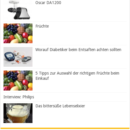
Oscar DA1200
Früchte
Worauf Diabetiker beim Entsaften achten sollten
5 Tipps zur Auswahl der richtigen Früchte beim
Einkauf
Interview: Philips
Das bittersüße Lebenselixier