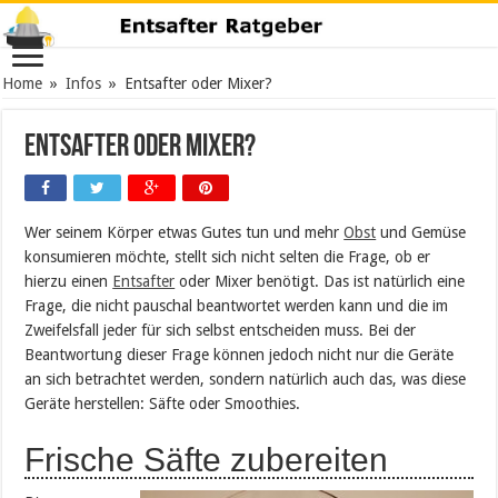
Home
»
Infos
»
Entsafter oder Mixer?
Entsafter oder Mixer?
Wer seinem Körper etwas Gutes tun und mehr
Obst
und Gemüse
konsumieren möchte, stellt sich nicht selten die Frage, ob er
hierzu einen
Entsafter
oder Mixer benötigt. Das ist natürlich eine
Frage, die nicht pauschal beantwortet werden kann und die im
Zweifelsfall jeder für sich selbst entscheiden muss. Bei der
Beantwortung dieser Frage können jedoch nicht nur die Geräte
an sich betrachtet werden, sondern natürlich auch das, was diese
Geräte herstellen: Säfte oder Smoothies.
Frische Säfte zubereiten