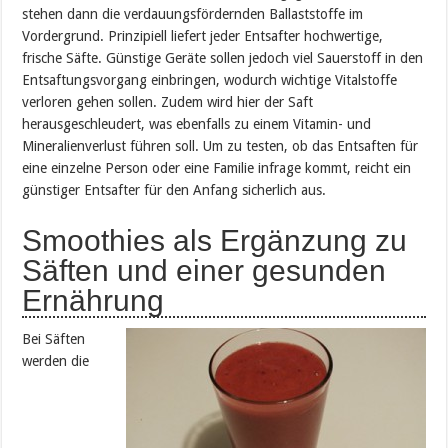
stehen dann die verdauungsfördernden Ballaststoffe im
Vordergrund. Prinzipiell liefert jeder Entsafter hochwertige,
frische Säfte. Günstige Geräte sollen jedoch viel Sauerstoff in den
Entsaftungsvorgang einbringen, wodurch wichtige Vitalstoffe
verloren gehen sollen. Zudem wird hier der Saft
herausgeschleudert, was ebenfalls zu einem Vitamin- und
Mineralienverlust führen soll. Um zu testen, ob das Entsaften für
eine einzelne Person oder eine Familie infrage kommt, reicht ein
günstiger Entsafter für den Anfang sicherlich aus.
Smoothies als Ergänzung zu
Säften und einer gesunden
Ernährung
Bei Säften
werden die