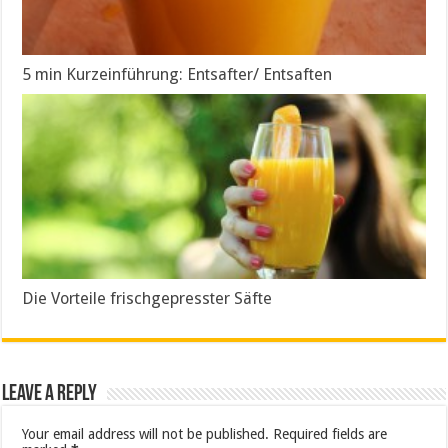
5 min Kurzeinführung: Entsafter/ Entsaften
Die Vorteile frischgepresster Säfte
Leave a Reply
Your email address will not be published.
Required fields are