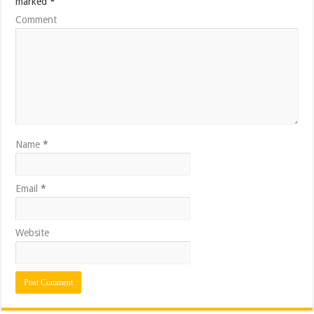
marked
*
Comment
Name
*
Email
*
Website