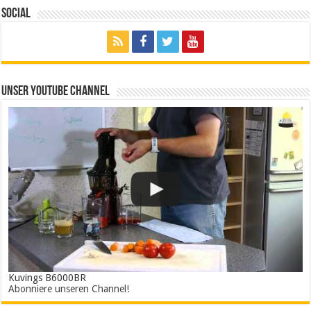
Social
Unser Youtube Channel
Kuvings B6000BR
Abonniere unseren Channel!