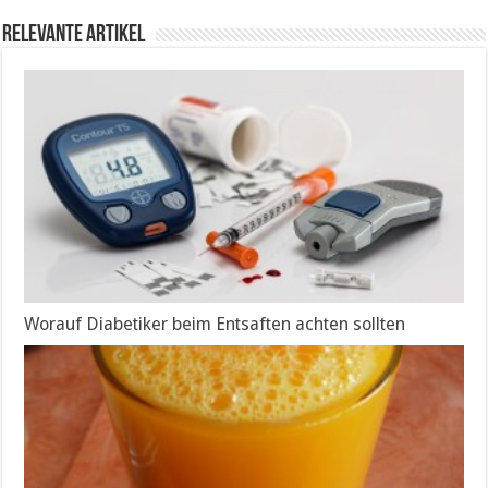
Relevante Artikel
Worauf Diabetiker beim Entsaften achten sollten