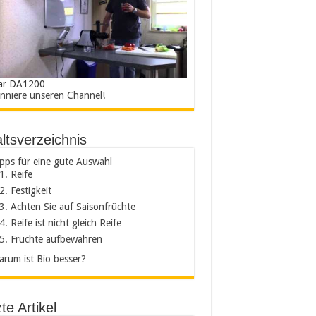
ar DA1200
nniere unseren Channel!
ltsverzeichnis
pps für eine gute Auswahl
1. Reife
2. Festigkeit
3. Achten Sie auf Saisonfrüchte
4. Reife ist nicht gleich Reife
5. Früchte aufbewahren
rum ist Bio besser?
te Artikel