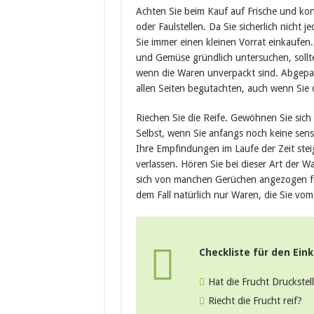
Achten Sie beim Kauf auf Frische und kon
oder Faulstellen. Da Sie sicherlich nicht
Sie immer einen kleinen Vorrat einkaufen.
und Gemüse gründlich untersuchen, sollt
wenn die Waren unverpackt sind. Abgepa
allen Seiten begutachten, auch wenn Sie
Riechen Sie die Reife. Gewöhnen Sie sich
Selbst, wenn Sie anfangs noch keine sens
Ihre Empfindungen im Laufe der Zeit ste
verlassen. Hören Sie bei dieser Art der 
sich von manchen Gerüchen angezogen fü
dem Fall natürlich nur Waren, die Sie vo
Checkliste für den Eink
Hat die Frucht Druckstel
Riecht die Frucht reif?