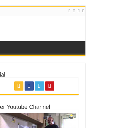
al
er Youtube Channel