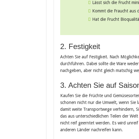
Lässt sich die Frucht mi
Kommt die Fraucht aus d
Hat die Frucht Bioqualit
2. Festigkeit
Achten Sie auf Festigkeit. Nach Möglichk
durchführen. Dabei sollte die Ware weder z
nachgeben, aber nicht gleich matschig we
3. Achten Sie auf Saiso
Kaufen Sie die Früchte und Gemüsesorten
schonen nicht nur die Umwelt, wenn Sie 
damit weite Transportwege verhindern, S
das aus unterschiedlichen Teilen der Welt
nicht reif geerntet werden. Es wird unrei
anderen Länder nachreifen kann.