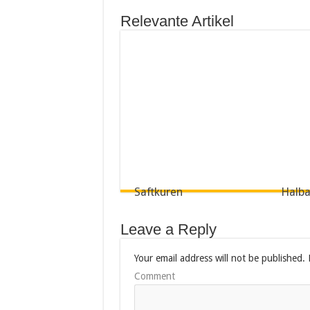
Relevante Artikel
Saftkuren
Halba
Leave a Reply
Your email address will not be published.
R
Comment