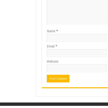
Name
*
Email
*
Website